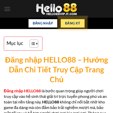
Bỏ
qua
nội
dung
ĐĂNG NHẬP
ĐĂNG KÝ
Mục lục
Đăng nhập HELLO88 – Hướng
Dẫn Chi Tiết Truy Cập Trang
Chủ
Đăng nhập HELLO88
là bước quan trọng giúp người chơi
truy cập vào hệ sinh thái giải trí trực tuyến phong phú và an
toàn tại nền tảng này.
HELLO88
không chỉ nổi bật nhờ kho
game đa dạng mà còn đảm bảo trải nghiệm mượt mà, bảo
mật tối ưu và hỗ trợ người chơi mọi lúc mọi nơi. Thông qua