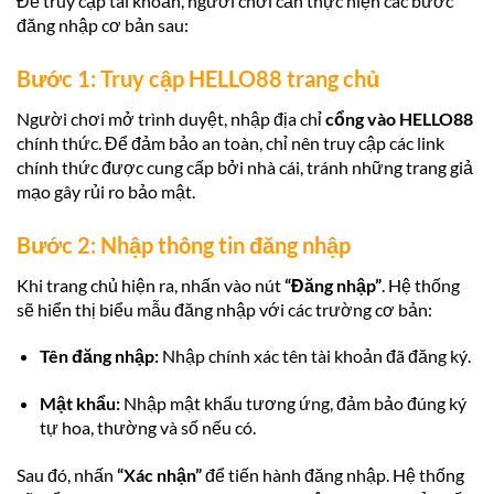
Để truy cập tài khoản, người chơi cần thực hiện các bước
đăng nhập cơ bản sau:
Bước 1: Truy cập
HELLO88 trang chủ
Người chơi mở trình duyệt, nhập địa chỉ
cổng vào HELLO88
chính thức. Để đảm bảo an toàn, chỉ nên truy cập các link
chính thức được cung cấp bởi nhà cái, tránh những trang giả
mạo gây rủi ro bảo mật.
Bước 2: Nhập thông tin đăng nhập
Khi trang chủ hiện ra, nhấn vào nút
“Đăng nhập”
. Hệ thống
sẽ hiển thị biểu mẫu đăng nhập với các trường cơ bản:
Tên đăng nhập:
Nhập chính xác tên tài khoản đã đăng ký.
Mật khẩu:
Nhập mật khẩu tương ứng, đảm bảo đúng ký
tự hoa, thường và số nếu có.
Sau đó, nhấn
“Xác nhận”
để tiến hành đăng nhập. Hệ thống