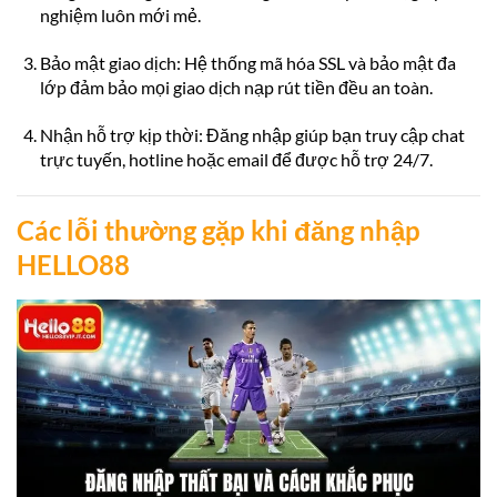
nghiệm luôn mới mẻ.
Bảo mật giao dịch: Hệ thống mã hóa SSL và bảo mật đa
lớp đảm bảo mọi giao dịch nạp rút tiền đều an toàn.
Nhận hỗ trợ kịp thời: Đăng nhập giúp bạn truy cập chat
trực tuyến, hotline hoặc email để được hỗ trợ 24/7.
Các lỗi thường gặp khi đăng nhập
HELLO88