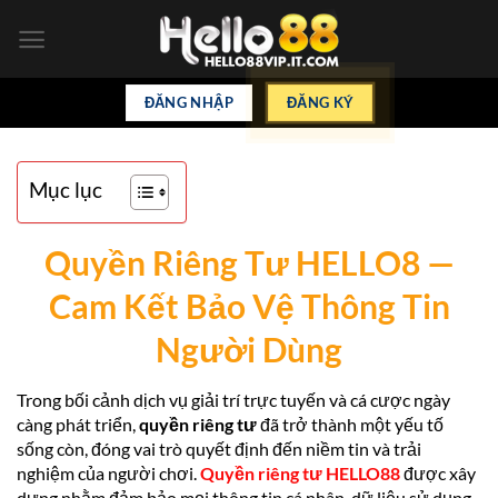
Bỏ
qua
nội
dung
ĐĂNG NHẬP
ĐĂNG KÝ
Mục lục
Quyền Riêng Tư HELLO8 —
Cam Kết Bảo Vệ Thông Tin
Người Dùng
Trong bối cảnh dịch vụ giải trí trực tuyến và cá cược ngày
càng phát triển,
quyền riêng tư
đã trở thành một yếu tố
sống còn, đóng vai trò quyết định đến niềm tin và trải
nghiệm của người chơi.
Quyền riêng tư HELLO88
được xây
dựng nhằm đảm bảo mọi thông tin cá nhân, dữ liệu sử dụng