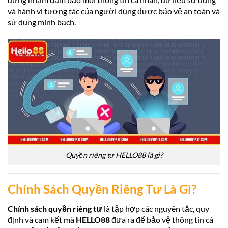
và hành vi tương tác của người dùng được bảo vệ an toàn và
sử dụng minh bạch.
Quyền riêng tư HELLO88 là gì?
Chính Sách Quyền Riêng Tư Là Gì?
Chính sách quyền riêng tư
là tập hợp các nguyên tắc, quy
định và cam kết mà
HELLO88
đưa ra để bảo vệ thông tin cá