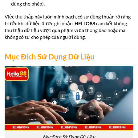
dùng cho phép).
Việc thu thập này luôn minh bạch, có sự đồng thuận rõ ràng
trước khi dữ liệu được ghi nhận.
HELLO88
cam kết không
thu thập dữ liệu vượt quá phạm vi đã thông báo hoặc mà
không có sự cho phép của người dùng.
Mục Đích Sử Dụng Dữ Liệu
Mục Đích Sử Dụng Dữ Liệu