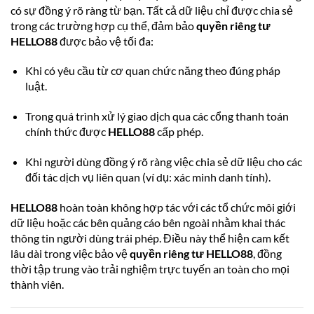
có sự đồng ý rõ ràng từ bạn. Tất cả dữ liệu chỉ được chia sẻ
trong các trường hợp cụ thể, đảm bảo
quyền riêng tư
HELLO88
được bảo vệ tối đa:
Khi có yêu cầu từ cơ quan chức năng theo đúng pháp
luật.
Trong quá trình xử lý giao dịch qua các cổng thanh toán
chính thức được
HELLO88
cấp phép.
Khi người dùng đồng ý rõ ràng việc chia sẻ dữ liệu cho các
đối tác dịch vụ liên quan (ví dụ: xác minh danh tính).
HELLO88
hoàn toàn không hợp tác với các tổ chức môi giới
dữ liệu hoặc các bên quảng cáo bên ngoài nhằm khai thác
thông tin người dùng trái phép. Điều này thể hiện cam kết
lâu dài trong việc bảo vệ
quyền riêng tư HELLO88
, đồng
thời tập trung vào trải nghiệm trực tuyến an toàn cho mọi
thành viên.